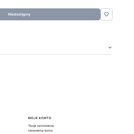
Niedostępny
MOJE KONTO
Twoje zamówienia
Ustawienia konta