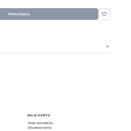
Niedostępny
MOJE KONTO
Twoje zamówienia
Ustawienia konta