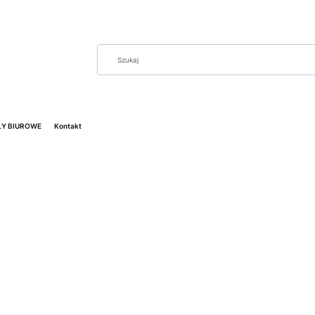
Y BIUROWE
Kontakt