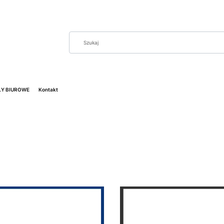
Y BIUROWE
Kontakt